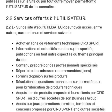
publiées sur le Site ou par tout autre moyen permettant à
l’UTILISATEUR de les connaître.
2.2 Services offerts à l’UTILISATEUR.
2.2.1.- Sur ce site Web, l’UTILISATEUR peut avoir accès, entre
autres, aux contenus et services suivants:
Achat en ligne de vêtements techniques CIRO SPORT
Informations et actualités sur des sujets sportifs,
publications ou tout autre aspect lié au thème principal
du site
Contenu préparé par des professionnels spécialisés
Répertoire des adresses recommandées (liens)
Forums d’opinion sur les produits
Résolution de questions techniques sur les matériaux
pour la fabrication de produits techniques
Acquisition de produits proposés à leurs clients par CIRO
SPORT ou d’autres sociétés de son Business Group
Accès aux jeux, promotions, remises, tombolas et
concours proposés par CIRO SPORT et d’autres sociétés