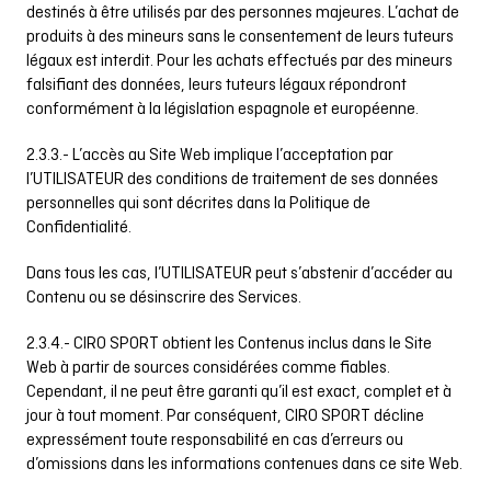
destinés à être utilisés par des personnes majeures. L’achat de
produits à des mineurs sans le consentement de leurs tuteurs
légaux est interdit. Pour les achats effectués par des mineurs
falsifiant des données, leurs tuteurs légaux répondront
conformément à la législation espagnole et européenne.
2.3.3.- L’accès au Site Web implique l’acceptation par
l’UTILISATEUR des conditions de traitement de ses données
personnelles qui sont décrites dans la Politique de
Confidentialité.
Dans tous les cas, l’UTILISATEUR peut s’abstenir d’accéder au
Contenu ou se désinscrire des Services.
2.3.4.- CIRO SPORT obtient les Contenus inclus dans le Site
Web à partir de sources considérées comme fiables.
Cependant, il ne peut être garanti qu’il est exact, complet et à
jour à tout moment. Par conséquent, CIRO SPORT décline
expressément toute responsabilité en cas d’erreurs ou
d’omissions dans les informations contenues dans ce site Web.