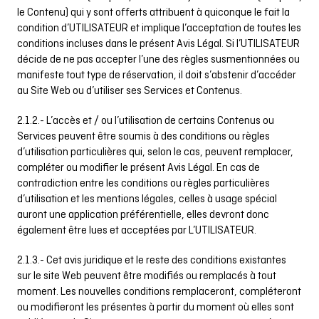
le Contenu) qui y sont offerts attribuent à quiconque le fait la
condition d’UTILISATEUR et implique l’acceptation de toutes les
conditions incluses dans le présent Avis Légal. Si l’UTILISATEUR
décide de ne pas accepter l’une des règles susmentionnées ou
manifeste tout type de réservation, il doit s’abstenir d’accéder
au Site Web ou d’utiliser ses Services et Contenus.
2.1.2.- L’accès et / ou l’utilisation de certains Contenus ou
Services peuvent être soumis à des conditions ou règles
d’utilisation particulières qui, selon le cas, peuvent remplacer,
compléter ou modifier le présent Avis Légal. En cas de
contradiction entre les conditions ou règles particulières
d’utilisation et les mentions légales, celles à usage spécial
auront une application préférentielle, elles devront donc
également être lues et acceptées par L’UTILISATEUR.
2.1.3.- Cet avis juridique et le reste des conditions existantes
sur le site Web peuvent être modifiés ou remplacés à tout
moment. Les nouvelles conditions remplaceront, compléteront
ou modifieront les présentes à partir du moment où elles sont