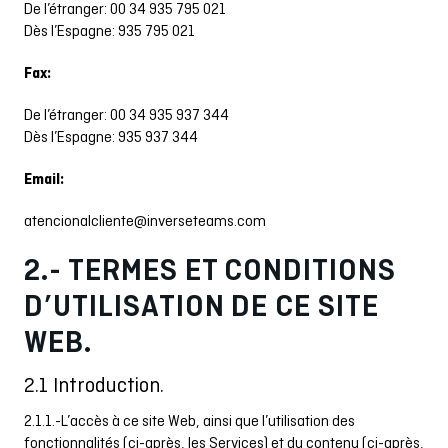
De l’étranger: 00 34 935 795 021
Dès l’Espagne: 935 795 021
Fax:
De l’étranger: 00 34 935 937 344
Dès l’Espagne: 935 937 344
Email:
atencionalcliente@inverseteams.com
2.- TERMES ET CONDITIONS
D’UTILISATION DE CE SITE
WEB.
2.1 Introduction.
2.1.1.-L’accès à ce site Web, ainsi que l’utilisation des
fonctionnalités (ci-après, les Services) et du contenu (ci-après,