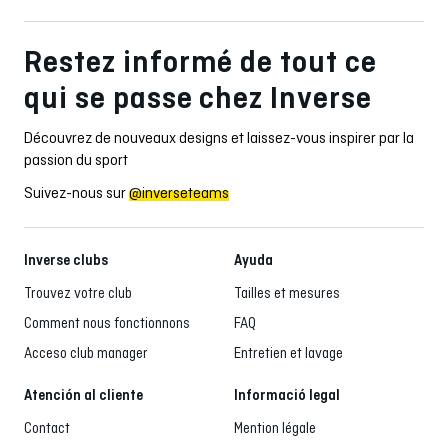
Restez informé de tout ce
qui se passe chez Inverse
Découvrez de nouveaux designs et laissez-vous inspirer par la
passion du sport
Suivez-nous sur
@inverseteams
Inverse clubs
Ayuda
Trouvez votre club
Tailles et mesures
Comment nous fonctionnons
FAQ
Acceso club manager
Entretien et lavage
Atención al cliente
Informació legal
Contact
Mention légale