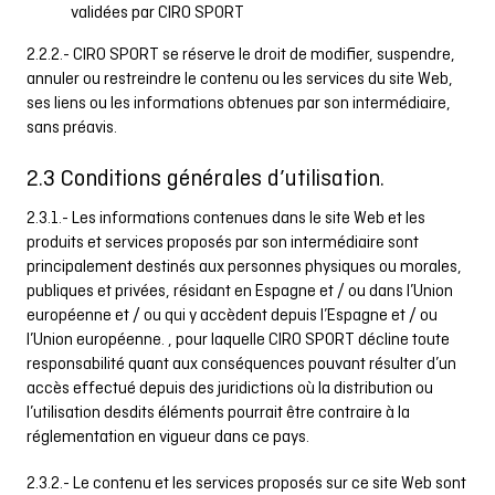
validées par CIRO SPORT
2.2.2.- CIRO SPORT se réserve le droit de modifier, suspendre,
annuler ou restreindre le contenu ou les services du site Web,
ses liens ou les informations obtenues par son intermédiaire,
sans préavis.
2.3 Conditions générales d’utilisation.
2.3.1.- Les informations contenues dans le site Web et les
produits et services proposés par son intermédiaire sont
principalement destinés aux personnes physiques ou morales,
publiques et privées, résidant en Espagne et / ou dans l’Union
européenne et / ou qui y accèdent depuis l’Espagne et / ou
l’Union européenne. , pour laquelle CIRO SPORT décline toute
responsabilité quant aux conséquences pouvant résulter d’un
accès effectué depuis des juridictions où la distribution ou
l’utilisation desdits éléments pourrait être contraire à la
réglementation en vigueur dans ce pays.
2.3.2.- Le contenu et les services proposés sur ce site Web sont