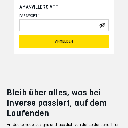
AMANVILLERS VTT
*
PASSWORT
ANMELDEN
Bleib über alles, was bei
Inverse passiert, auf dem
Laufenden
Entdecke neue Designs und lass dich von der Leidenschaft für