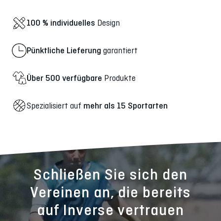
100 % individuelles
Design
Pünktliche Lieferung
garantiert
Über 500 verfügbare
Produkte
Spezialisiert auf
mehr als 15 Sportarten
Schließen Sie sich den
Vereinen an, die bereits
auf Inverse vertrauen