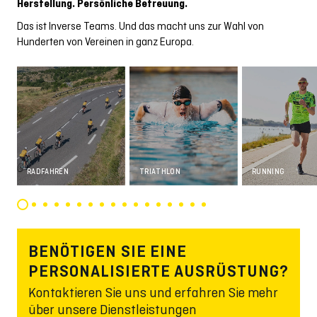
Herstellung. Persönliche Betreuung.
Das ist Inverse Teams. Und das macht uns zur Wahl von
Hunderten von Vereinen in ganz Europa.
RADFAHREN
TRIATHLON
RUNNING
BENÖTIGEN SIE EINE
PERSONALISIERTE AUSRÜSTUNG?
Kontaktieren Sie uns und erfahren Sie mehr
über unsere Dienstleistungen