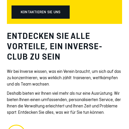
KONTAKTIEREN SIE UNS
ENTDECKEN SIE ALLE
VORTEILE, EIN INVERSE-
CLUB ZU SEIN
Wir bei Inverse wissen, was ein Verein braucht, um sich auf das
zu konzentrieren, was wirklich zählt: trainieren, wettkämpfen
und als Team wachsen.
Deshalb bieten wir Ihnen viel mehr als nur eine Ausrüstung. Wir
bieten Ihnen einen umfassenden, personalisierten Service, der
Ihnen die Verwaltung erleichtert und Ihnen Zeit und Probleme
spart. Entdecken Sie alles, was wir für Sie tun können.