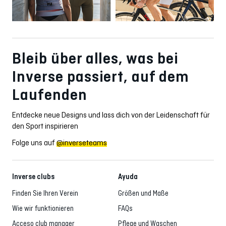
Bleib über alles, was bei
Inverse passiert, auf dem
Laufenden
Entdecke neue Designs und lass dich von der Leidenschaft für
den Sport inspirieren
Folge uns auf
@inverseteams
Inverse clubs
Ayuda
Finden Sie Ihren Verein
Größen und Maße
Wie wir funktionieren
FAQs
Acceso club manager
Pflege und Waschen