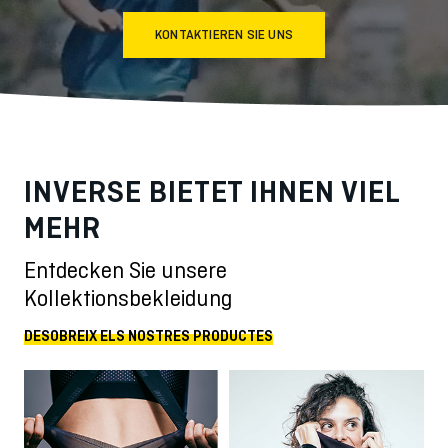
KONTAKTIEREN SIE UNS
INVERSE BIETET IHNEN VIEL
MEHR
Entdecken Sie unsere
Kollektionsbekleidung
DESOBREIX ELS NOSTRES PRODUCTES