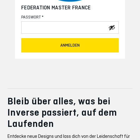
FEDERATION MASTER FRANCE
*
PASSWORT
ANMELDEN
Bleib über alles, was bei
Inverse passiert, auf dem
Laufenden
Entdecke neue Designs und lass dich von der Leidenschaft für