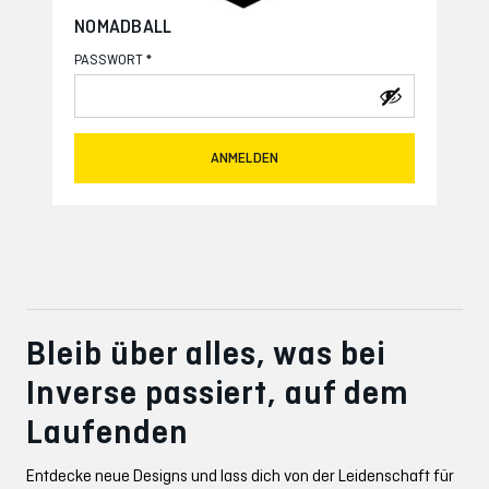
NOMADBALL
*
PASSWORT
ANMELDEN
Bleib über alles, was bei
Inverse passiert, auf dem
Laufenden
Entdecke neue Designs und lass dich von der Leidenschaft für