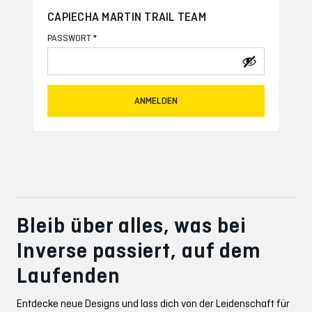
CAPIECHA MARTIN TRAIL TEAM
*
PASSWORT
ANMELDEN
Bleib über alles, was bei
Inverse passiert, auf dem
Laufenden
Entdecke neue Designs und lass dich von der Leidenschaft für