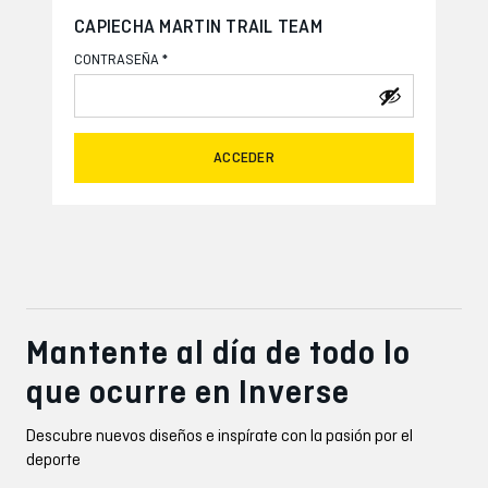
CAPIECHA MARTIN TRAIL TEAM
*
CONTRASEÑA
ACCEDER
Mantente al día de todo lo
que ocurre en Inverse
Descubre nuevos diseños e inspírate con la pasión por el
deporte