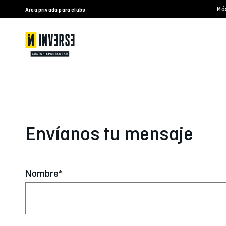
Má
Area privada para clubs
Envíanos tu mensaje
Nombre*