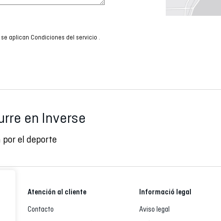
 se aplican
Condiciones del servicio
.
urre en Inverse
 por el deporte
Atención al cliente
Informació legal
Contacto
Aviso legal