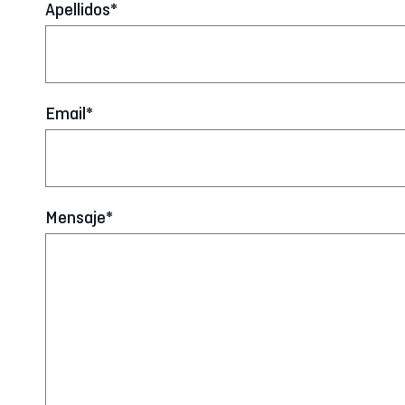
Apellidos*
Email*
Mensaje*