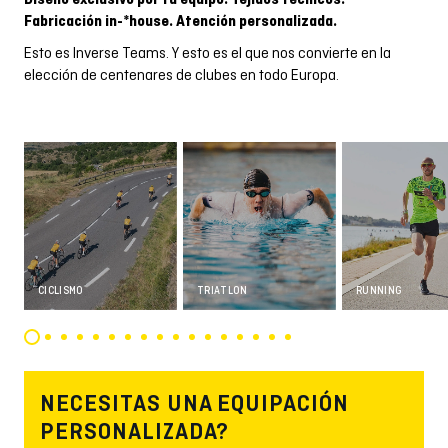
Fabricación in-*house. Atención personalizada.
Esto es Inverse Teams. Y esto es el que nos convierte en la
elección de centenares de clubes en todo Europa.
CICLISMO
TRIATLON
RUNNING
NECESITAS UNA EQUIPACIÓN
PERSONALIZADA?