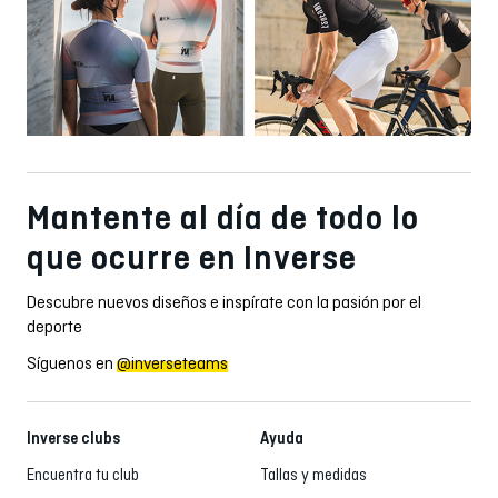
Mantente al día de todo lo
que ocurre en Inverse
Descubre nuevos diseños e inspírate con la pasión por el
deporte
Síguenos en
@inverseteams
Inverse clubs
Ayuda
Encuentra tu club
Tallas y medidas