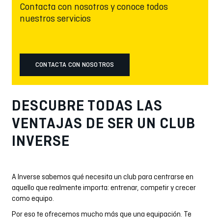
Contacta con nosotros y conoce todos
nuestros servicios
CONTACTA CON NOSOTROS
DESCUBRE TODAS LAS
VENTAJAS DE SER UN CLUB
INVERSE
A Inverse sabemos qué necesita un club para centrarse en
aquello que realmente importa: entrenar, competir y crecer
como equipo.
Por eso te ofrecemos mucho más que una equipación. Te