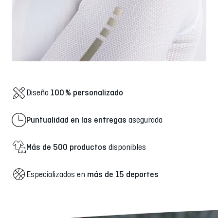
Diseño
100 % personalizado
Puntualidad en las entregas
asegurada
Más de 500 productos
disponibles
Especializados en
más de 15 deportes