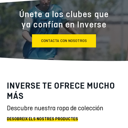
Únete a los clubes que
ya confían en Inverse
CONTACTA CON NOSOTROS
INVERSE TE OFRECE MUCHO
MÁS
Descubre nuestra ropa de colección
DESOBREIX ELS NOSTRES PRODUCTES