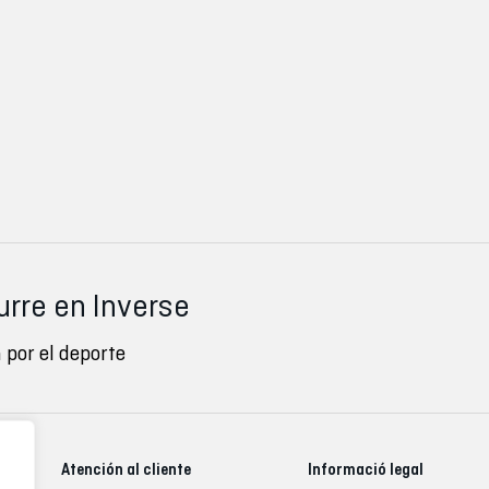
urre en Inverse
 por el deporte
Atención al cliente
Informació legal