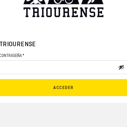
TRIOURENSE
*
CONTRASEÑA
ACCEDER