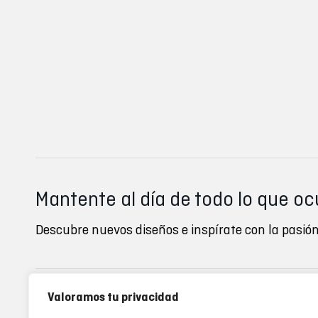
Mantente al día de todo lo que oc
Descubre nuevos diseños e inspírate con la pasión
Valoramos tu privacidad
Inverse clubs
Ayuda