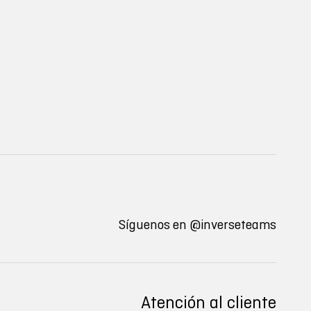
Síguenos en
@inverseteams
Atención al cliente