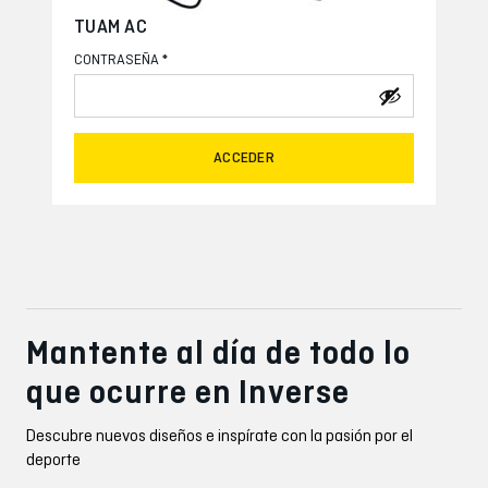
TUAM AC
*
CONTRASEÑA
ACCEDER
Mantente al día de todo lo
que ocurre en Inverse
Descubre nuevos diseños e inspírate con la pasión por el
deporte