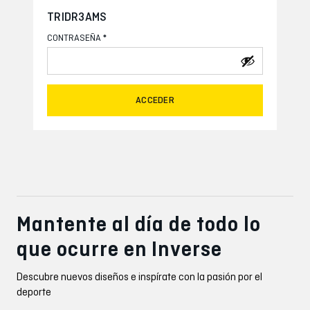
TRIDR3AMS
*
CONTRASEÑA
ACCEDER
Mantente al día de todo lo
que ocurre en Inverse
Descubre nuevos diseños e inspírate con la pasión por el
deporte