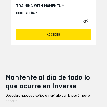
TRAINING WITH MOMENTUM
*
CONTRASEÑA
ACCEDER
Mantente al día de todo lo
que ocurre en Inverse
Descubre nuevos diseños e inspírate con la pasión por el
deporte