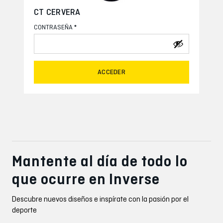
CT CERVERA
*
CONTRASEÑA
ACCEDER
Mantente al día de todo lo
que ocurre en Inverse
Descubre nuevos diseños e inspírate con la pasión por el
deporte