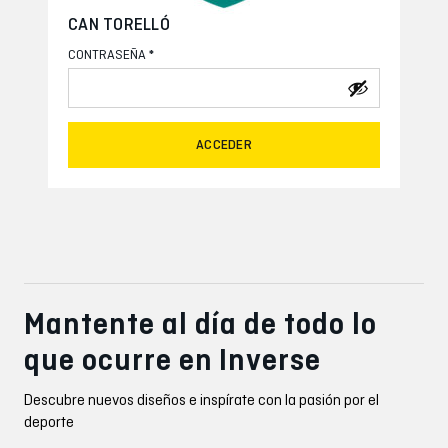
CAN TORELLÓ
*
CONTRASEÑA
ACCEDER
Mantente al día de todo lo
que ocurre en Inverse
Descubre nuevos diseños e inspírate con la pasión por el
deporte