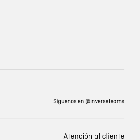
Síguenos en
@inverseteams
Atención al cliente