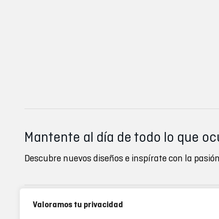
Mantente al día de todo lo que oc
Descubre nuevos diseños e inspírate con la pasión
Valoramos tu privacidad
Inverse clubs
Ayuda