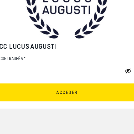
CC LUCUS AUGUSTI
*
CONTRASEÑA
ACCEDER