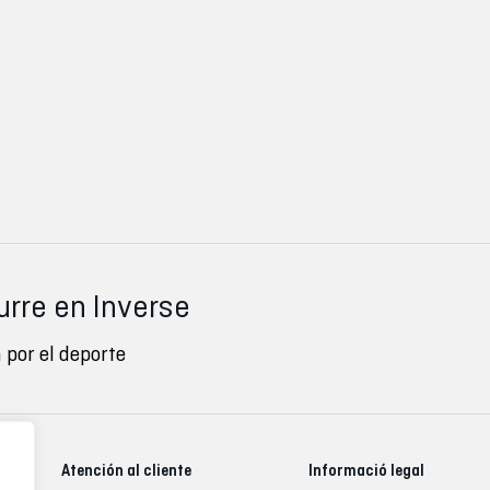
urre en Inverse
 por el deporte
Atención al cliente
Informació legal