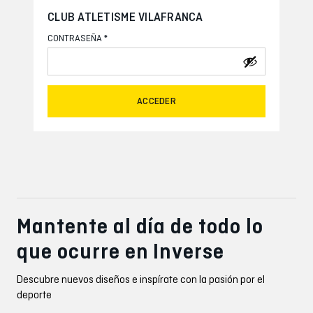
CLUB ATLETISME VILAFRANCA
*
CONTRASEÑA
ACCEDER
Mantente al día de todo lo
que ocurre en Inverse
Descubre nuevos diseños e inspírate con la pasión por el
deporte