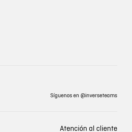
Síguenos en
@inverseteams
Atención al cliente