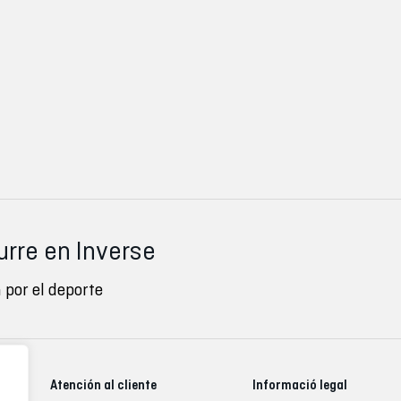
urre en Inverse
 por el deporte
Atención al cliente
Informació legal