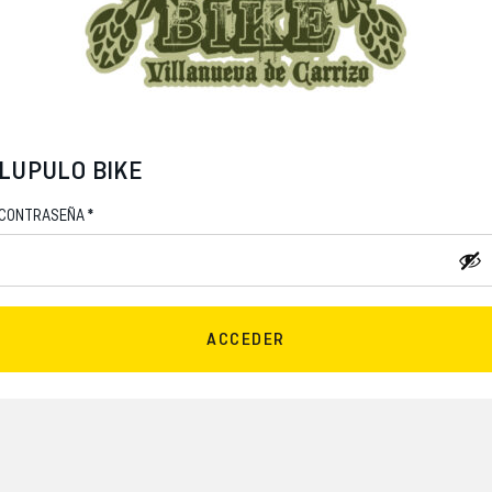
LUPULO BIKE
*
CONTRASEÑA
ACCEDER