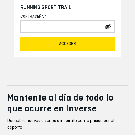
RUNNING SPORT TRAIL
*
CONTRASEÑA
ACCEDER
Mantente al día de todo lo
que ocurre en Inverse
Descubre nuevos diseños e inspírate con la pasión por el
deporte