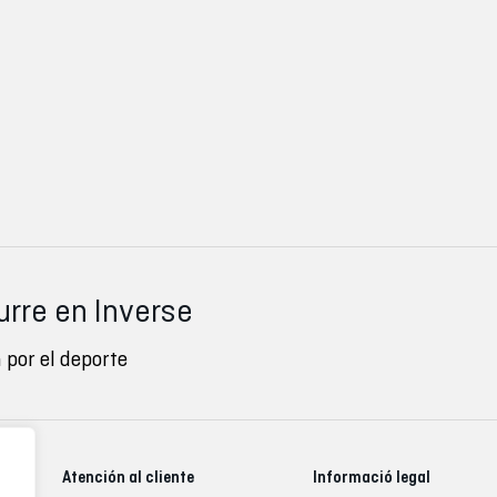
urre en Inverse
 por el deporte
Atención al cliente
Informació legal