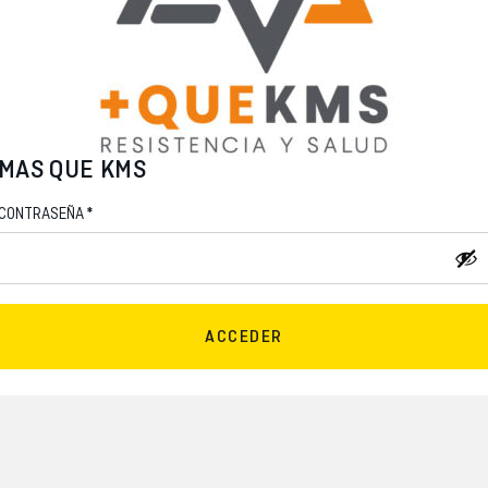
MAS QUE KMS
*
CONTRASEÑA
ACCEDER