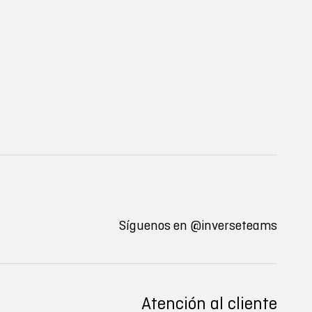
Síguenos en
@inverseteams
Atención al cliente