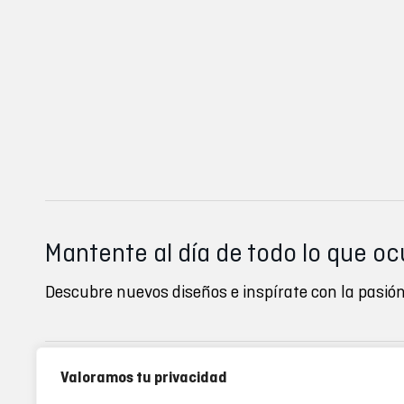
Mantente al día de todo lo que oc
Descubre nuevos diseños e inspírate con la pasión
Valoramos tu privacidad
Inverse clubs
Ayuda