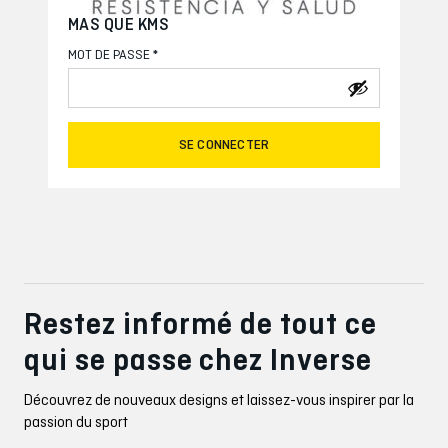
MAS QUE KMS
*
MOT DE PASSE
SE CONNECTER
Restez informé de tout ce
qui se passe chez Inverse
Découvrez de nouveaux designs et laissez-vous inspirer par la
passion du sport