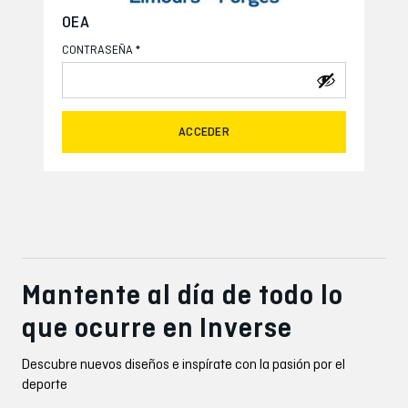
OEA
*
CONTRASEÑA
ACCEDER
Mantente al día de todo lo
que ocurre en Inverse
Descubre nuevos diseños e inspírate con la pasión por el
deporte