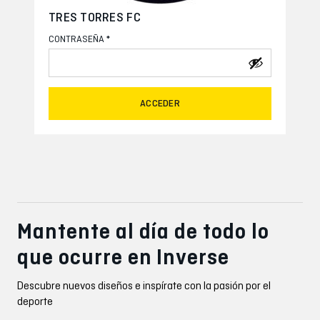
TRES TORRES FC
*
CONTRASEÑA
ACCEDER
Mantente al día de todo lo
que ocurre en Inverse
Descubre nuevos diseños e inspírate con la pasión por el
deporte