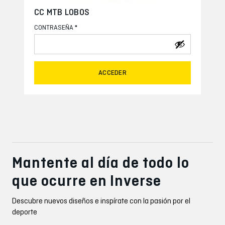
CC MTB LOBOS
*
CONTRASEÑA
ACCEDER
Mantente al día de todo lo
que ocurre en Inverse
Descubre nuevos diseños e inspírate con la pasión por el
deporte