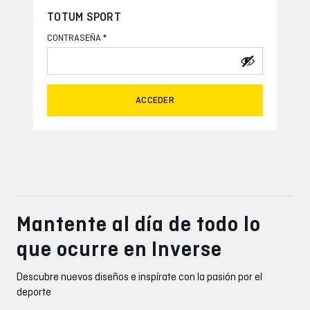
TOTUM SPORT
*
CONTRASEÑA
ACCEDER
Mantente al día de todo lo
que ocurre en Inverse
Descubre nuevos diseños e inspírate con la pasión por el
deporte