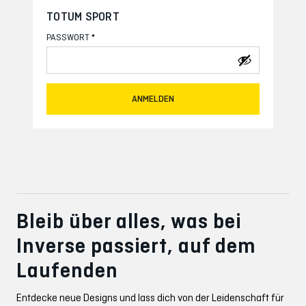
TOTUM SPORT
*
PASSWORT
ANMELDEN
Bleib über alles, was bei
Inverse passiert, auf dem
Laufenden
Entdecke neue Designs und lass dich von der Leidenschaft für