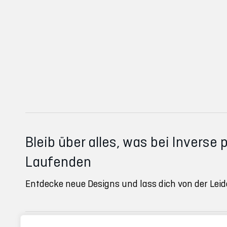
Bleib über alles, was bei Inverse 
Laufenden
Entdecke neue Designs und lass dich von der Leid