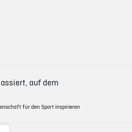
passiert, auf dem
enschaft für den Sport inspirieren