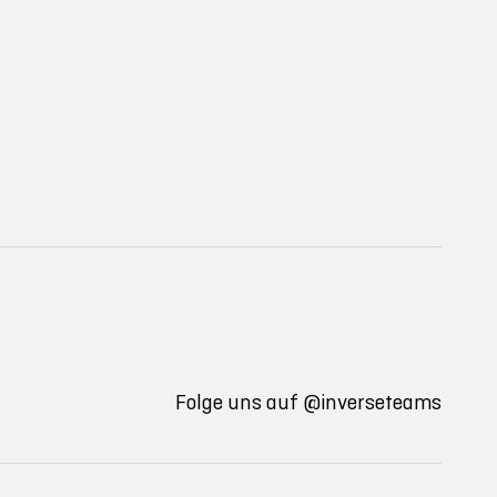
Folge uns auf
@inverseteams