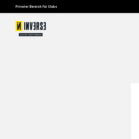
Privater Bereich für Clubs