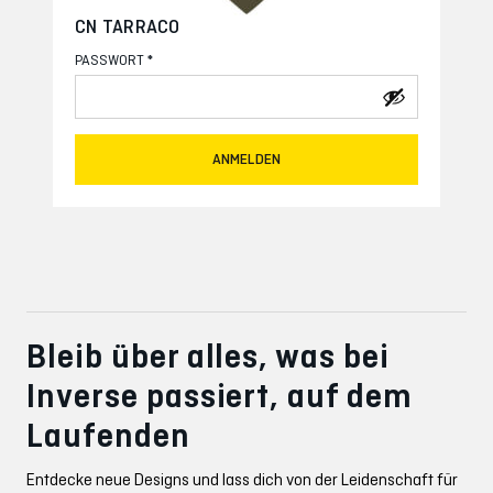
CN TARRACO
*
PASSWORT
ANMELDEN
Bleib über alles, was bei
Inverse passiert, auf dem
Laufenden
Entdecke neue Designs und lass dich von der Leidenschaft für