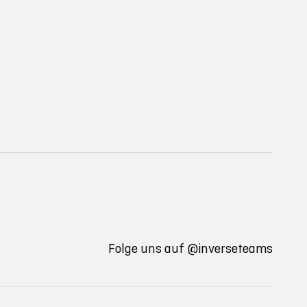
Folge uns auf
@inverseteams