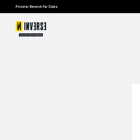
Privater Bereich für Clubs