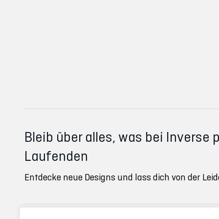
Bleib über alles, was bei Inverse 
Laufenden
Entdecke neue Designs und lass dich von der Leid