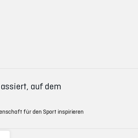
passiert, auf dem
enschaft für den Sport inspirieren