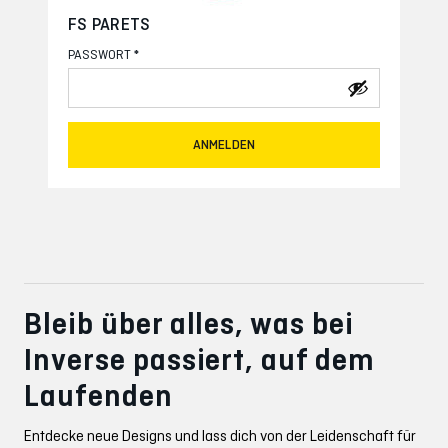
FS PARETS
*
PASSWORT
ANMELDEN
Bleib über alles, was bei
Inverse passiert, auf dem
Laufenden
Entdecke neue Designs und lass dich von der Leidenschaft für