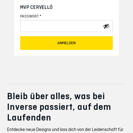
MVP CERVELLÓ
*
PASSWORT
ANMELDEN
Bleib über alles, was bei
Inverse passiert, auf dem
Laufenden
Entdecke neue Designs und lass dich von der Leidenschaft für