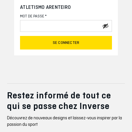
ATLETISMO ARENTEIRO
*
MOT DE PASSE
SE CONNECTER
Restez informé de tout ce
qui se passe chez Inverse
Découvrez de nouveaux designs et laissez-vous inspirer par la
passion du sport