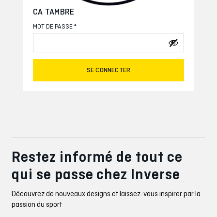
CA TAMBRE
*
MOT DE PASSE
SE CONNECTER
Restez informé de tout ce
qui se passe chez Inverse
Découvrez de nouveaux designs et laissez-vous inspirer par la
passion du sport