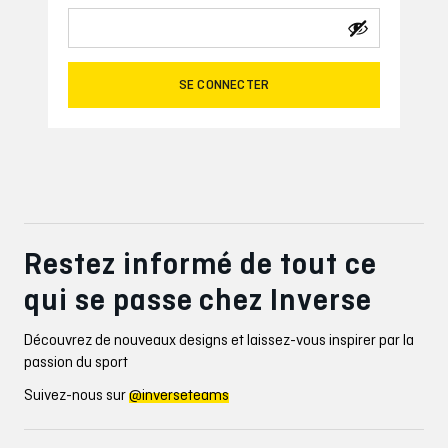
SE CONNECTER
Restez informé de tout ce
qui se passe chez Inverse
Découvrez de nouveaux designs et laissez-vous inspirer par la
passion du sport
Suivez-nous sur
@inverseteams