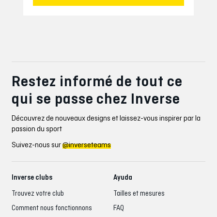
Restez informé de tout ce
qui se passe chez Inverse
Découvrez de nouveaux designs et laissez-vous inspirer par la
passion du sport
Suivez-nous sur
@inverseteams
Inverse clubs
Ayuda
Trouvez votre club
Tailles et mesures
Comment nous fonctionnons
FAQ