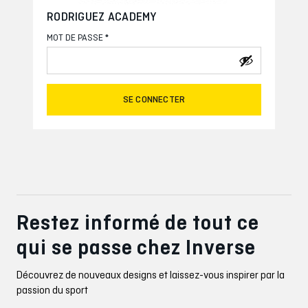
RODRIGUEZ ACADEMY
*
MOT DE PASSE
SE CONNECTER
Restez informé de tout ce
qui se passe chez Inverse
Découvrez de nouveaux designs et laissez-vous inspirer par la
passion du sport