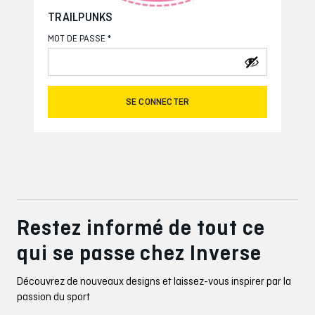
TRAILPUNKS
*
MOT DE PASSE
SE CONNECTER
Restez informé de tout ce
qui se passe chez Inverse
Découvrez de nouveaux designs et laissez-vous inspirer par la
passion du sport