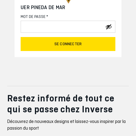
UER PINEDA DE MAR
*
MOT DE PASSE
SE CONNECTER
Restez informé de tout ce
qui se passe chez Inverse
Découvrez de nouveaux designs et laissez-vous inspirer par la
passion du sport