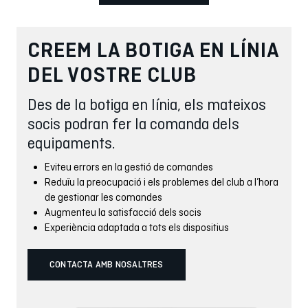
CREEM LA BOTIGA EN LÍNIA
DEL VOSTRE CLUB
Des de la botiga en línia, els mateixos
socis podran fer la comanda dels
equipaments.
Eviteu errors en la gestió de comandes
Reduïu la preocupació i els problemes del club a l’hora
de gestionar les comandes
Augmenteu la satisfacció dels socis
Experiència adaptada a tots els dispositius
CONTACTA AMB NOSALTRES