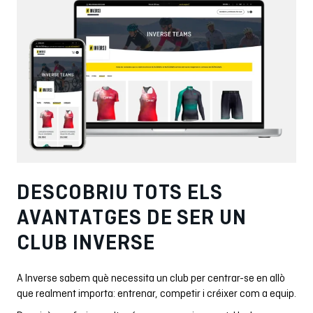
DESCOBRIU TOTS ELS
AVANTATGES DE SER UN
CLUB INVERSE
A Inverse sabem què necessita un club per centrar-se en allò
que realment importa: entrenar, competir i créixer com a equip.