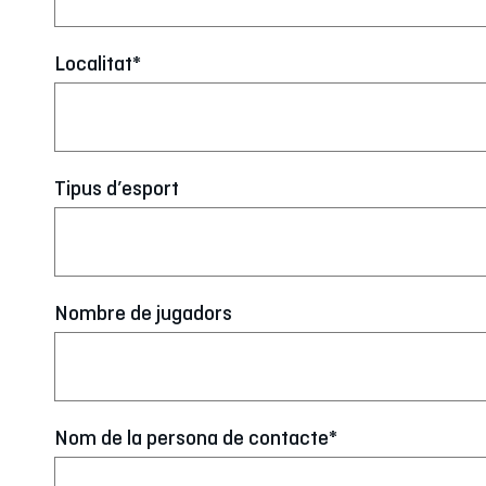
Localitat*
Tipus d’esport
Nombre de jugadors
Nom de la persona de contacte*