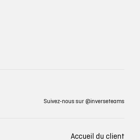
Suivez-nous sur
@inverseteams
Accueil du client