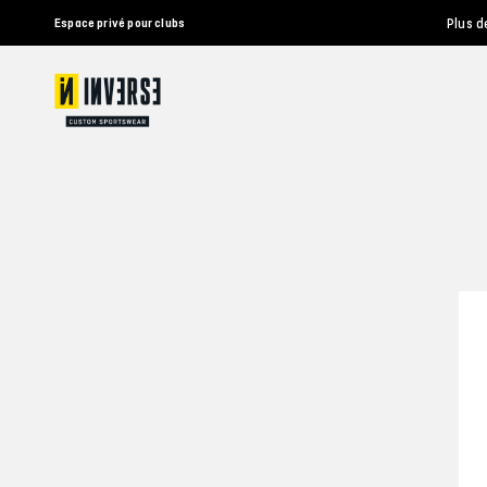
Plus d
Espace privé pour clubs