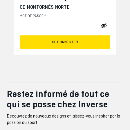
CD MONTORNÉS NORTE
*
MOT DE PASSE
SE CONNECTER
Restez informé de tout ce
qui se passe chez Inverse
Découvrez de nouveaux designs et laissez-vous inspirer par la
passion du sport