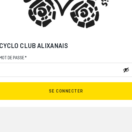
CYCLO CLUB ALIXANAIS
*
MOT DE PASSE
SE CONNECTER