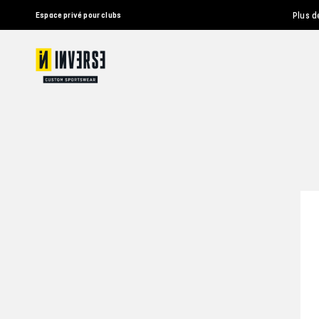
Plus d
Espace privé pour clubs