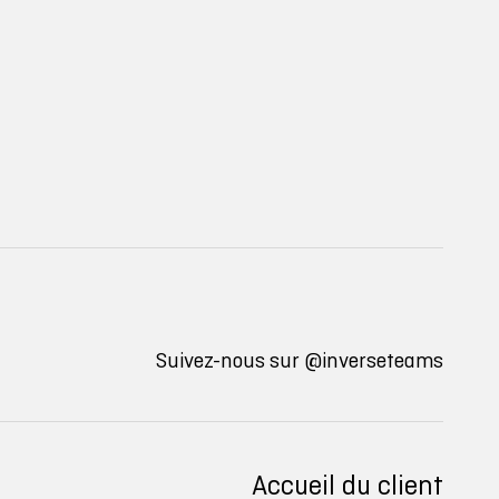
Suivez-nous sur
@inverseteams
Accueil du client