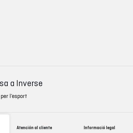
ssa a Inverse
per l’esport
Atención al cliente
Informació legal