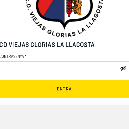
CD VIEJAS GLORIAS LA LLAGOSTA
*
CONTRASENYA
ENTRA