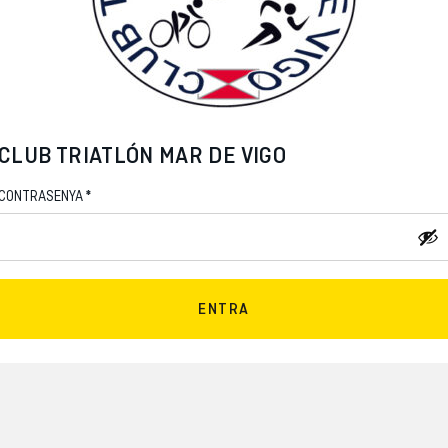
CLUB TRIATLÓN MAR DE VIGO
*
CONTRASENYA
ENTRA