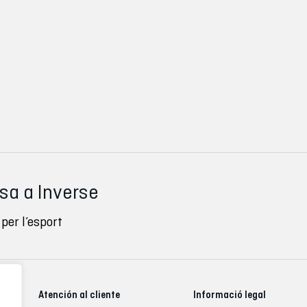
ssa a Inverse
per l’esport
Atención al cliente
Informació legal