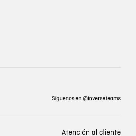
Síguenos en
@inverseteams
Atención al cliente