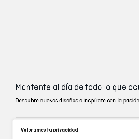
Mantente al día de todo lo que oc
Descubre nuevos diseños e inspírate con la pasión
Valoramos tu privacidad
Inverse clubs
Ayuda