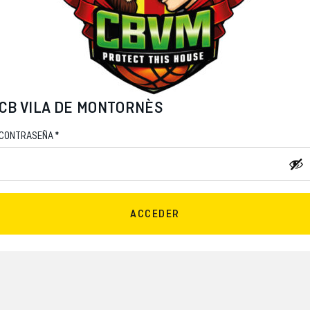
CB VILA DE MONTORNÈS
*
CONTRASEÑA
ACCEDER