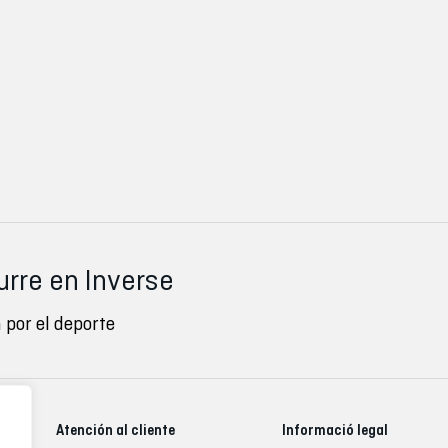
urre en Inverse
 por el deporte
Atención al cliente
Informació legal