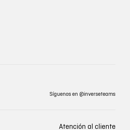
Síguenos en
@inverseteams
Atención al cliente