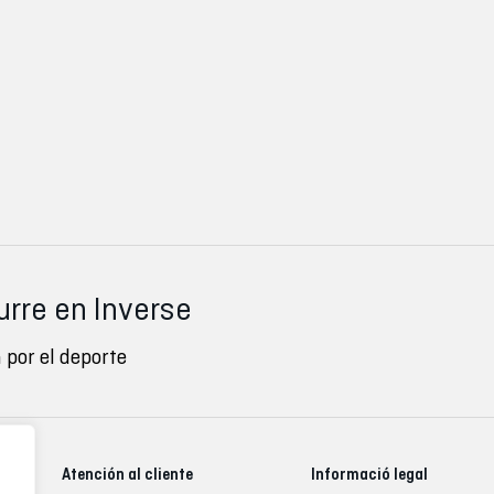
urre en Inverse
 por el deporte
Atención al cliente
Informació legal