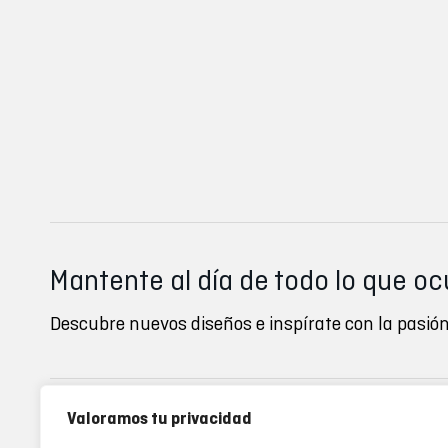
Mantente al día de todo lo que oc
Descubre nuevos diseños e inspírate con la pasión
Valoramos tu privacidad
Inverse clubs
Ayuda