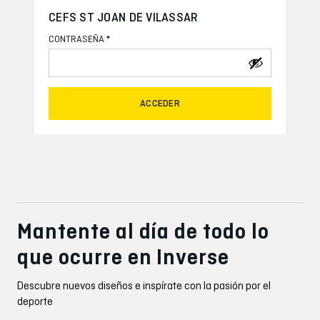
CEFS ST JOAN DE VILASSAR
*
CONTRASEÑA
ACCEDER
Mantente al día de todo lo
que ocurre en Inverse
Descubre nuevos diseños e inspírate con la pasión por el
deporte