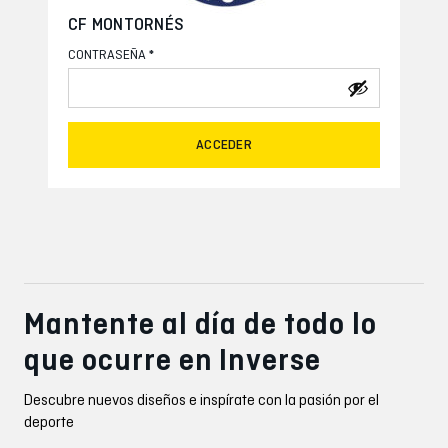
CF MONTORNÉS
*
CONTRASEÑA
ACCEDER
Mantente al día de todo lo
que ocurre en Inverse
Descubre nuevos diseños e inspírate con la pasión por el
deporte