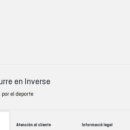
urre en Inverse
 por el deporte
Atención al cliente
Informació legal