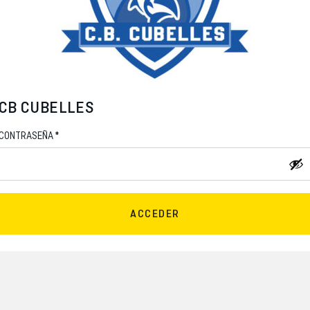
CB CUBELLES
*
CONTRASEÑA
ACCEDER