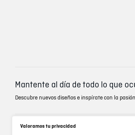
Mantente al día de todo lo que oc
Descubre nuevos diseños e inspírate con la pasión
Valoramos tu privacidad
Inverse clubs
Ayuda