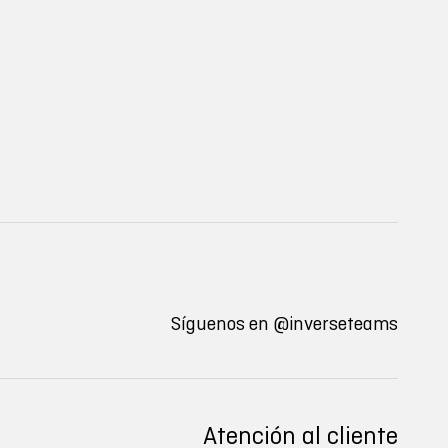
Síguenos en
@inverseteams
Atención al cliente